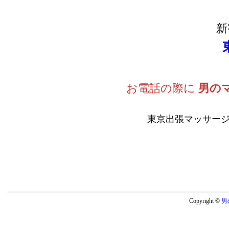
新
お電話の際に
男の
東京出張マッサージ
Copyright ©
男