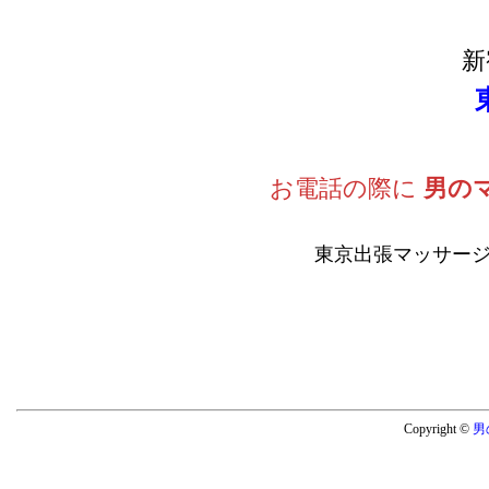
新
お電話の際に
男の
東京出張マッサージ
Copyright ©
男