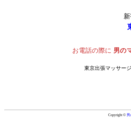
新
お電話の際に
男の
東京出張マッサージ
Copyright ©
男