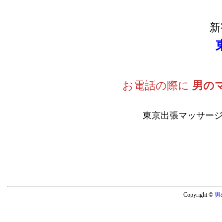
新
お電話の際に
男の
東京出張マッサージ
Copyright ©
男