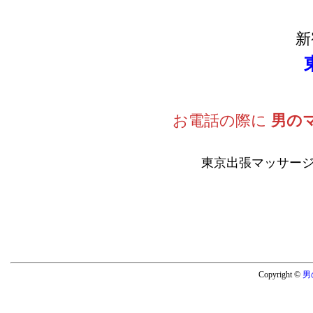
新
お電話の際に
男の
東京出張マッサージ
Copyright ©
男